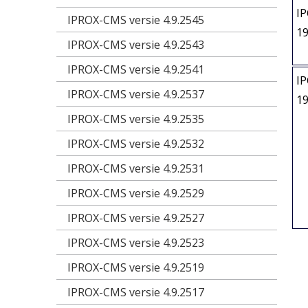
I
IPROX-CMS versie 4.9.2545
1
IPROX-CMS versie 4.9.2543
IPROX-CMS versie 4.9.2541
I
IPROX-CMS versie 4.9.2537
1
IPROX-CMS versie 4.9.2535
IPROX-CMS versie 4.9.2532
IPROX-CMS versie 4.9.2531
IPROX-CMS versie 4.9.2529
IPROX-CMS versie 4.9.2527
IPROX-CMS versie 4.9.2523
IPROX-CMS versie 4.9.2519
IPROX-CMS versie 4.9.2517