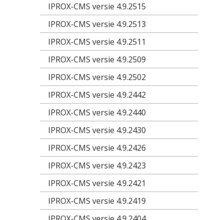
IPROX-CMS versie 4.9.2515
IPROX-CMS versie 4.9.2513
IPROX-CMS versie 4.9.2511
IPROX-CMS versie 4.9.2509
IPROX-CMS versie 4.9.2502
IPROX-CMS versie 4.9.2442
IPROX-CMS versie 4.9.2440
IPROX-CMS versie 4.9.2430
IPROX-CMS versie 4.9.2426
IPROX-CMS versie 4.9.2423
IPROX-CMS versie 4.9.2421
IPROX-CMS versie 4.9.2419
IPROX-CMS versie 4.9.2404