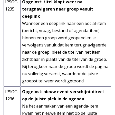
IPSOC-
Opgelost: titel klopt weer na
1235
terugnavigeren naar groep vanuit
deeplink
Wanneer een deeplink naar een Social-item
(bericht, vraag, bestand of agenda-item)
binnen een groep werd geopend en je
vervolgens vanuit dat item terugnavigeerde
naar de groep, bleef de titel van het item
zichtbaar in plaats van de titel van de groep.
Bij terugkeer naar de groep wordt de pagina
nu volledig ververst, waardoor de juiste
groepstitel weer wordt getoond.
IPSOC-
Opgelost: nieuw event verschijnt direct
1236
op de juiste plek in de agenda
Na het aanmaken van een agenda-item
kwam het nieuwe item niet op de juiste