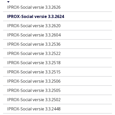
IPROX-Social versie 3.3.2626
IPROX-Social versie 3.3.2624
IPROX-Social versie 3.3.2620
IPROX-Social versie 3.3.2604
IPROX-Social versie 3.3.2536
IPROX-Social versie 3.3.2522
IPROX-Social versie 3.3.2518
IPROX-Social versie 3.3.2515
IPROX-Social versie 3.3.2506
IPROX-Social versie 3.3.2505
IPROX-Social versie 3.3.2502
IPROX-Social versie 3.3.2448