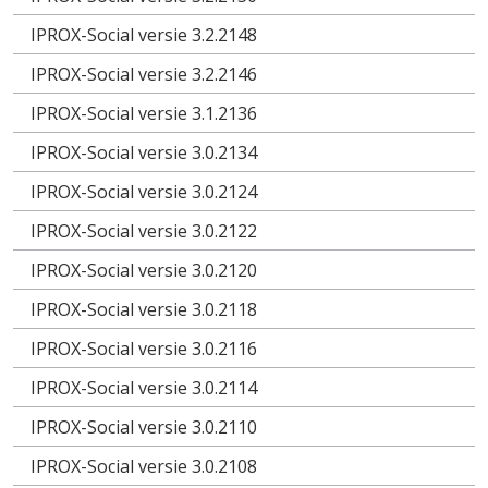
IPROX-Social versie 3.2.2148
IPROX-Social versie 3.2.2146
IPROX-Social versie 3.1.2136
IPROX-Social versie 3.0.2134
IPROX-Social versie 3.0.2124
IPROX-Social versie 3.0.2122
IPROX-Social versie 3.0.2120
IPROX-Social versie 3.0.2118
IPROX-Social versie 3.0.2116
IPROX-Social versie 3.0.2114
IPROX-Social versie 3.0.2110
IPROX-Social versie 3.0.2108