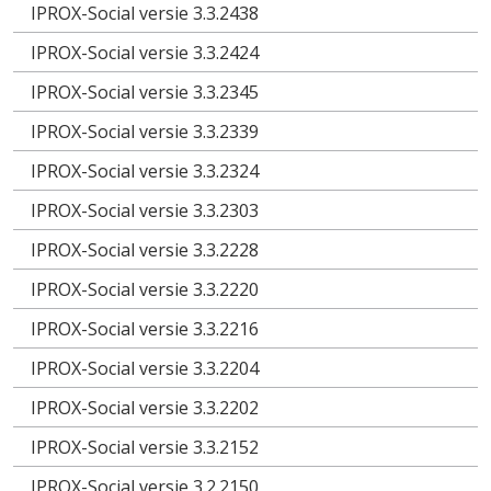
IPROX-Social versie 3.3.2438
IPROX-Social versie 3.3.2424
IPROX-Social versie 3.3.2345
IPROX-Social versie 3.3.2339
IPROX-Social versie 3.3.2324
IPROX-Social versie 3.3.2303
IPROX-Social versie 3.3.2228
IPROX-Social versie 3.3.2220
IPROX-Social versie 3.3.2216
IPROX-Social versie 3.3.2204
IPROX-Social versie 3.3.2202
IPROX-Social versie 3.3.2152
IPROX-Social versie 3.2.2150